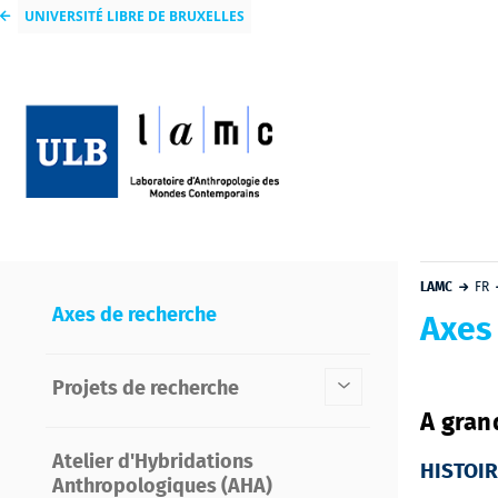
UNIVERSITÉ LIBRE DE BRUXELLES
LAMC
FR
Axes de recherche
Axes
Projets de recherche
A gran
Atelier d'Hybridations
HISTOI
Anthropologiques (AHA)