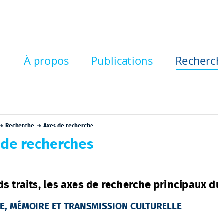
À propos
Publications
Recherc
Recherche
Axes de recherche
 de recherches
ds traits, les axes de recherche principaux d
RE, MÉMOIRE ET TRANSMISSION CULTURELLE