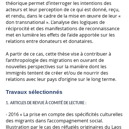
théorique permet d’interroger les intentions des
acteurs et leur perception de ce qui est donné, reçu,
et rendu, dans le cadre de la mise en œuvre de leur «
don transnational ». L’analyse des logiques de
réciprocité et des manifestations de reconnaissance
met en lumière les effets de l’aide apportée sur les
relations entre donateurs et donataires.
A partir de ce cas, cette thèse vise à contribuer à
l’anthropologie des migrations en ouvrant de
nouvelles perspectives sur la manière dont les
immigrés tentent de créer et/ou de nourrir des
relations avec leur pays d’origine sur le long terme.
Travaux sélectionnés
1. ARTICLES DE REVUE À COMITÉ DE LECTURE :
- 2016 « La prise en compte des spécificités culturelles
des migrants dans l’accompagnement social.
Illustration par le cas des réfugiés originaires du Laos