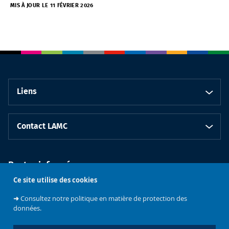
MIS À JOUR LE 11 FÉVRIER 2026
Liens
Contact LAMC
Restez informé.e
Ce site utilise des cookies
➜
Consultez notre politique en matière de protection des
données.