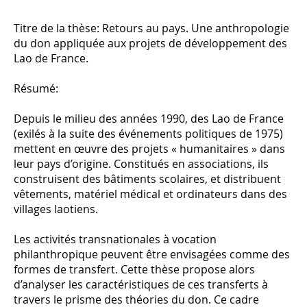
Titre de la thèse: Retours au pays. Une anthropologie
du don appliquée aux projets de développement des
Lao de France.
Résumé:
Depuis le milieu des années 1990, des Lao de France
(exilés à la suite des événements politiques de 1975)
mettent en œuvre des projets « humanitaires » dans
leur pays d’origine. Constitués en associations, ils
construisent des bâtiments scolaires, et distribuent
vêtements, matériel médical et ordinateurs dans des
villages laotiens.
Les activités transnationales à vocation
philanthropique peuvent être envisagées comme des
formes de transfert. Cette thèse propose alors
d’analyser les caractéristiques de ces transferts à
travers le prisme des théories du don. Ce cadre