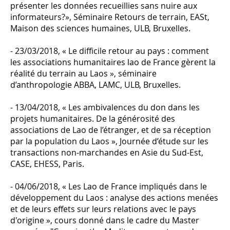
présenter les données recueillies sans nuire aux
informateurs?», Séminaire Retours de terrain, EASt,
Maison des sciences humaines, ULB, Bruxelles.
- 23/03/2018, « Le difficile retour au pays : comment
les associations humanitaires lao de France gèrent la
réalité du terrain au Laos », séminaire
d’anthropologie ABBA, LAMC, ULB, Bruxelles.
- 13/04/2018, « Les ambivalences du don dans les
projets humanitaires. De la générosité des
associations de Lao de l’étranger, et de sa réception
par la population du Laos », Journée d’étude sur les
transactions non-marchandes en Asie du Sud-Est,
CASE, EHESS, Paris.
- 04/06/2018, « Les Lao de France impliqués dans le
développement du Laos : analyse des actions menées
et de leurs effets sur leurs relations avec le pays
d'origine », cours donné dans le cadre du Master