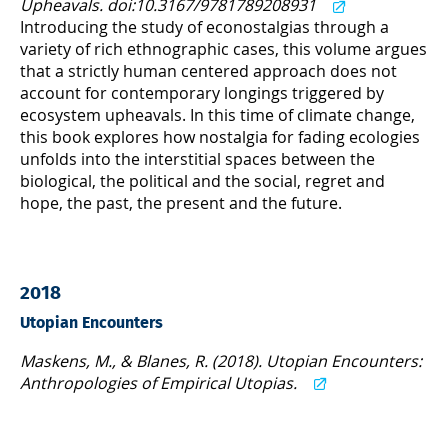
Upheavals. doi:10.3167/9781789208931
Introducing the study of econostalgias through a
variety of rich ethnographic cases, this volume argues
that a strictly human centered approach does not
account for contemporary longings triggered by
ecosystem upheavals. In this time of climate change,
this book explores how nostalgia for fading ecologies
unfolds into the interstitial spaces between the
biological, the political and the social, regret and
hope, the past, the present and the future.
2018
Utopian Encounters
Maskens, M., & Blanes, R. (2018). Utopian Encounters:
Anthropologies of Empirical Utopias.