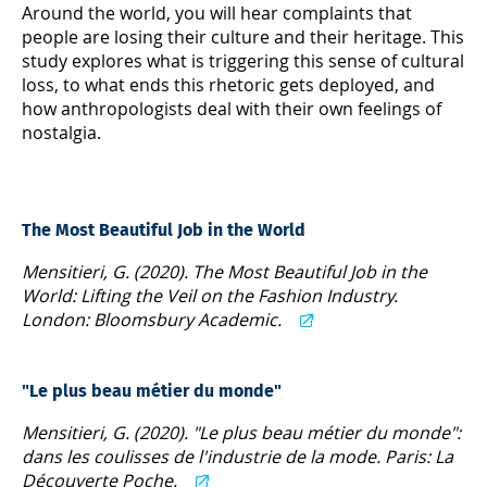
Around the world, you will hear complaints that
people are losing their culture and their heritage. This
study explores what is triggering this sense of cultural
loss, to what ends this rhetoric gets deployed, and
how anthropologists deal with their own feelings of
nostalgia.
The Most Beautiful Job in the World
Mensitieri, G. (2020). The Most Beautiful Job in the
World: Lifting the Veil on the Fashion Industry.
London: Bloomsbury Academic.
"Le plus beau métier du monde"
Mensitieri, G. (2020). "Le plus beau métier du monde":
dans les coulisses de l'industrie de la mode. Paris: La
Découverte Poche.