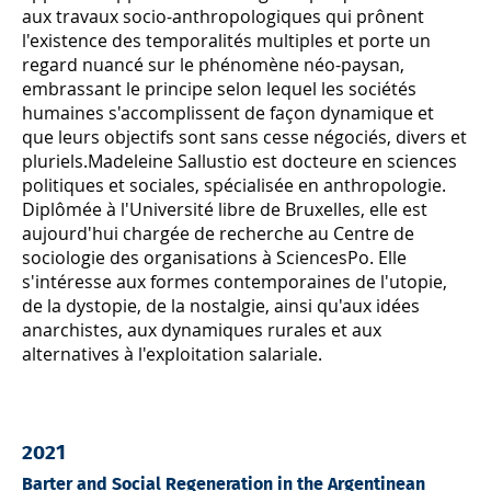
aux travaux socio-anthropologiques qui prônent
l'existence des temporalités multiples et porte un
regard nuancé sur le phénomène néo-paysan,
embrassant le principe selon lequel les sociétés
humaines s'accomplissent de façon dynamique et
que leurs objectifs sont sans cesse négociés, divers et
pluriels.Madeleine Sallustio est docteure en sciences
politiques et sociales, spécialisée en anthropologie.
Diplômée à l'Université libre de Bruxelles, elle est
aujourd'hui chargée de recherche au Centre de
sociologie des organisations à SciencesPo. Elle
s'intéresse aux formes contemporaines de l'utopie,
de la dystopie, de la nostalgie, ainsi qu'aux idées
anarchistes, aux dynamiques rurales et aux
alternatives à l'exploitation salariale.
2021
Barter and Social Regeneration in the Argentinean