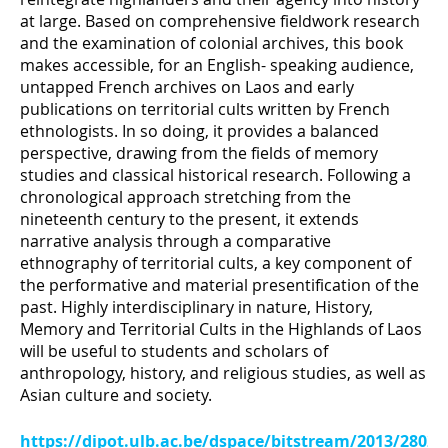
at large. Based on comprehensive fieldwork research
and the examination of colonial archives, this book
makes accessible, for an English- speaking audience,
untapped French archives on Laos and early
publications on territorial cults written by French
ethnologists. In so doing, it provides a balanced
perspective, drawing from the fields of memory
studies and classical historical research. Following a
chronological approach stretching from the
nineteenth century to the present, it extends
narrative analysis through a comparative
ethnography of territorial cults, a key component of
the performative and material presentification of the
past. Highly interdisciplinary in nature, History,
Memory and Territorial Cults in the Highlands of Laos
will be useful to students and scholars of
anthropology, history, and religious studies, as well as
Asian culture and society.
https://dipot.ulb.ac.be/dspace/bitstream/2013/2802