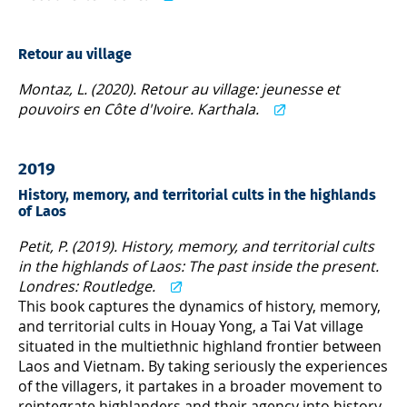
Retour au village
Montaz, L. (2020). Retour au village: jeunesse et
pouvoirs en Côte d'Ivoire. Karthala.
2019
History, memory, and territorial cults in the highlands
of Laos
Petit, P. (2019). History, memory, and territorial cults
in the highlands of Laos: The past inside the present.
Londres: Routledge.
This book captures the dynamics of history, memory,
and territorial cults in Houay Yong, a Tai Vat village
situated in the multiethnic highland frontier between
Laos and Vietnam. By taking seriously the experiences
of the villagers, it partakes in a broader movement to
reintegrate highlanders and their agency into history