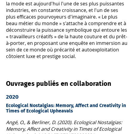
la mode est aujourd'hui l'une de ses plus puissantes
industries, en constante croissance, et l'un de ses
plus efficaces pourvoyeurs d'imaginaire. « Le plus
beau métier du monde » s'attache à comprendre et à
déconstruire la puissance symbolique qui entoure les
« travailleurs créatifs » de la haute couture et du prêt-
à-porter, en proposant une enquête en immersion au
sein de ce monde où précarité et autoexploitation
côtoient luxe et prestige social.
Ouvrages publiés en collaboration
2020
Ecological Nostalgias: Memory, Affect and Creativity in
Times of Ecological Upheavals
Angé, O., & Berliner, D. (2020). Ecological Nostalgias:
Memory, Affect and Creativity in Times of Ecological