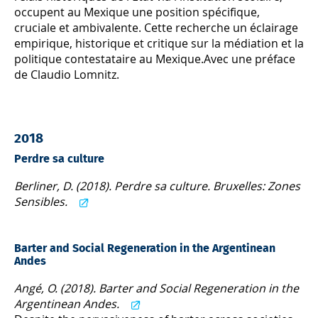
occupent au Mexique une position spécifique,
cruciale et ambivalente. Cette recherche un éclairage
empirique, historique et critique sur la médiation et la
politique contestataire au Mexique.Avec une préface
de Claudio Lomnitz.
2018
Perdre sa culture
Berliner, D. (2018). Perdre sa culture. Bruxelles: Zones
Sensibles.
Barter and Social Regeneration in the Argentinean
Andes
Angé, O. (2018). Barter and Social Regeneration in the
Argentinean Andes.