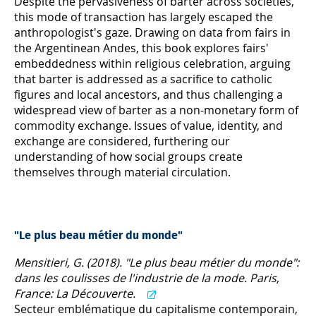
Despite the pervasiveness of barter across societies,
this mode of transaction has largely escaped the
anthropologist's gaze. Drawing on data from fairs in
the Argentinean Andes, this book explores fairs'
embeddedness within religious celebration, arguing
that barter is addressed as a sacrifice to catholic
figures and local ancestors, and thus challenging a
widespread view of barter as a non-monetary form of
commodity exchange. Issues of value, identity, and
exchange are considered, furthering our
understanding of how social groups create
themselves through material circulation.
"Le plus beau métier du monde"
Mensitieri, G. (2018). "Le plus beau métier du monde":
dans les coulisses de l'industrie de la mode. Paris,
France: La Découverte.
Secteur emblématique du capitalisme contemporain,