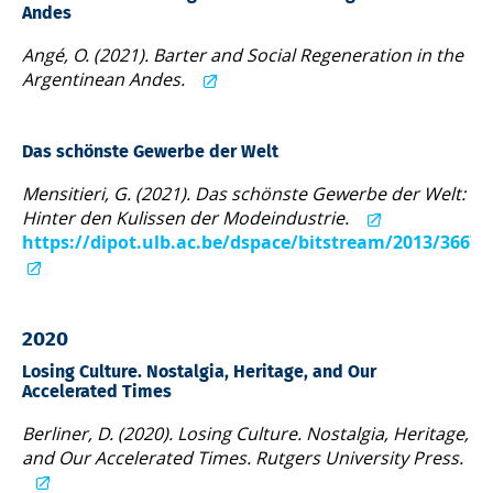
Andes
Angé, O. (2021). Barter and Social Regeneration in the
Argentinean Andes.
Das schönste Gewerbe der Welt
Mensitieri, G. (2021). Das schönste Gewerbe der Welt:
Hinter den Kulissen der Modeindustrie.
https://dipot.ulb.ac.be/dspace/bitstream/2013/3667
2020
Losing Culture. Nostalgia, Heritage, and Our
Accelerated Times
Berliner, D. (2020). Losing Culture. Nostalgia, Heritage,
and Our Accelerated Times. Rutgers University Press.