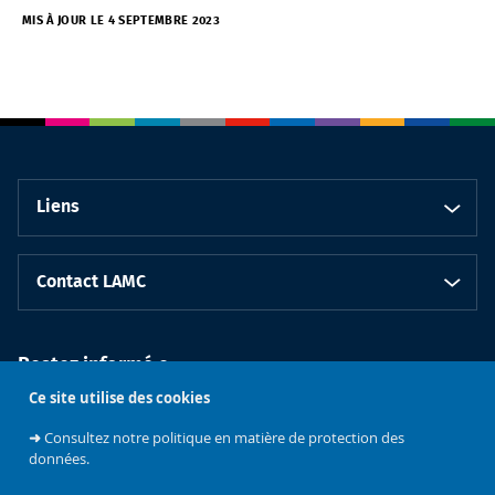
MIS À JOUR LE 4 SEPTEMBRE 2023
Liens
Contact LAMC
Restez informé.e
Ce site utilise des cookies
➜
Consultez notre politique en matière de protection des
données.