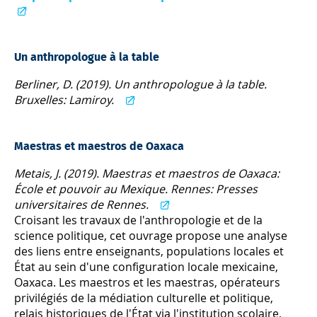
Un anthropologue à la table
Berliner, D. (2019). Un anthropologue à la table.
Bruxelles: Lamiroy.
Maestras et maestros de Oaxaca
Metais, J. (2019). Maestras et maestros de Oaxaca:
École et pouvoir au Mexique. Rennes: Presses
universitaires de Rennes.
Croisant les travaux de l'anthropologie et de la
science politique, cet ouvrage propose une analyse
des liens entre enseignants, populations locales et
État au sein d'une configuration locale mexicaine,
Oaxaca. Les maestros et les maestras, opérateurs
privilégiés de la médiation culturelle et politique,
relais historiques de l'État via l'institution scolaire,