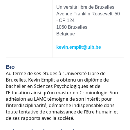
Université libre de Bruxelles
Avenue Franklin Roosevelt, 50
- CP 124
1050 Bruxelles
Belgique
kevin.emplit
@ulb.be
Bio
Au terme de ses études à l’Université Libre de
Bruxelles, Kevin Emplit a obtenu un diplôme de
bachelier en Sciences Psychologiques et de
l’Éducation ainsi qu’un master en Criminologie. Son
adhésion au LAMC témoigne de son intérêt pour
l’interdisciplinarité, démarche indispensable dans
toute tentative de connaissance de l’être humain et
de ses rapports avec la société.