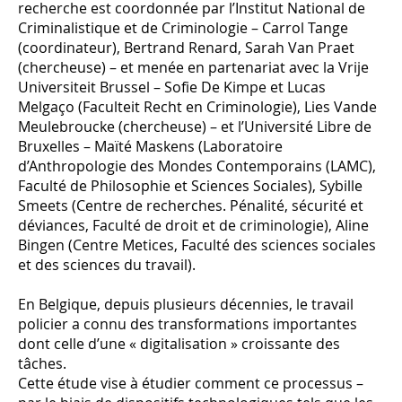
recherche est coordonnée par l’Institut National de
Criminalistique et de Criminologie – Carrol Tange
(coordinateur), Bertrand Renard, Sarah Van Praet
(chercheuse) – et menée en partenariat avec la Vrije
Universiteit Brussel – Sofie De Kimpe et Lucas
Melgaço (Faculteit Recht en Criminologie), Lies Vande
Meulebroucke (chercheuse) – et l’Université Libre de
Bruxelles – Maïté Maskens (Laboratoire
d’Anthropologie des Mondes Contemporains (LAMC),
Faculté de Philosophie et Sciences Sociales), Sybille
Smeets (Centre de recherches. Pénalité, sécurité et
déviances, Faculté de droit et de criminologie), Aline
Bingen (Centre Metices, Faculté des sciences sociales
et des sciences du travail).
En Belgique, depuis plusieurs décennies, le travail
policier a connu des transformations importantes
dont celle d’une « digitalisation » croissante des
tâches.
Cette étude vise à étudier comment ce processus –