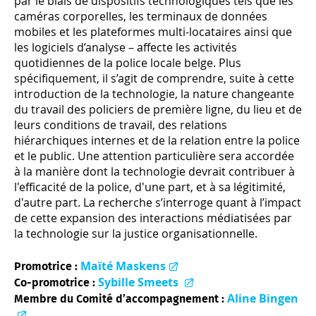
par le biais de dispositifs technologiques tels que les
caméras corporelles, les terminaux de données
mobiles et les plateformes multi-locataires ainsi que
les logiciels d’analyse – affecte les activités
quotidiennes de la police locale belge. Plus
spécifiquement, il s’agit de comprendre, suite à cette
introduction de la technologie, la nature changeante
du travail des policiers de première ligne, du lieu et de
leurs conditions de travail, des relations
hiérarchiques internes et de la relation entre la police
et le public. Une attention particulière sera accordée
à la manière dont la technologie devrait contribuer à
l'efficacité de la police, d'une part, et à sa légitimité,
d'autre part. La recherche s’interroge quant à l’impact
de cette expansion des interactions médiatisées par
la technologie sur la justice organisationnelle.
Maïté Maskens
Promotrice :
Sybille Smeets
Co-promotrice :
Aline Bingen
Membre du Comité d’accompagnement :