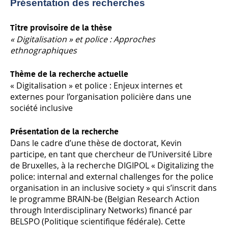
Présentation des recherches
Titre provisoire de la thèse
« Digitalisation » et police : Approches
ethnographiques
Thème de la recherche actuelle
« Digitalisation » et police : Enjeux internes et
externes pour l’organisation policière dans une
société inclusive
Présentation de la recherche
Dans le cadre d’une thèse de doctorat, Kevin
participe, en tant que chercheur de l’Université Libre
de Bruxelles, à la recherche DIGIPOL « Digitalizing the
police: internal and external challenges for the police
organisation in an inclusive society » qui s’inscrit dans
le programme BRAIN-be (Belgian Research Action
through Interdisciplinary Networks) financé par
BELSPO (Politique scientifique fédérale). Cette