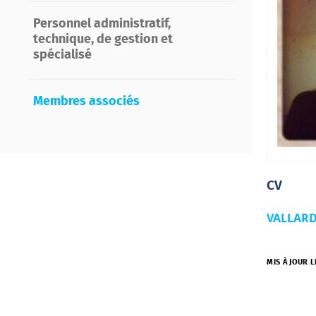
Personnel administratif,
technique, de gestion et
spécialisé
Membres associés
CV
VALLARD
MIS À JOUR L