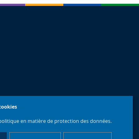
 cookies
politique en matière de protection des données.