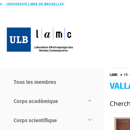
UNIVERSITÉ LIBRE DE BRUXELLES
LAMC
FR
Tous les membres
VALL
Corps académique
Cherch
Corps scientifique