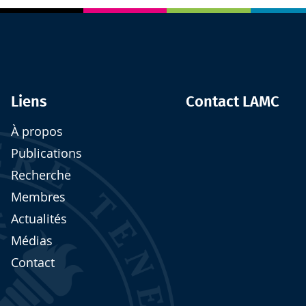
Liens
Contact LAMC
À propos
Publications
Recherche
Membres
Actualités
Médias
Contact